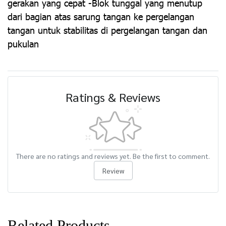
gerakan yang cepat -Blok tunggal yang menutup
dari bagian atas sarung tangan ke pergelangan
tangan untuk stabilitas di pergelangan tangan dan
pukulan
Ratings & Reviews
There are no ratings and reviews yet. Be the first to comment.
Review
Related Products