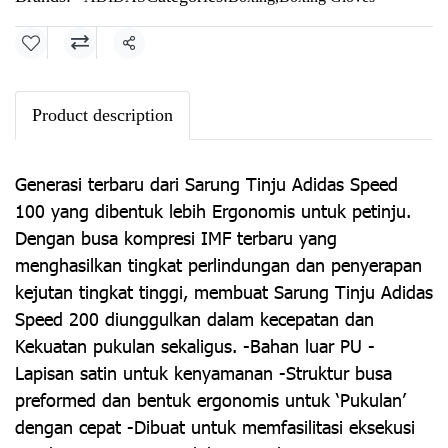
Share
Product description
Generasi terbaru dari Sarung Tinju Adidas Speed
100 yang dibentuk lebih Ergonomis untuk petinju.
Dengan busa kompresi IMF terbaru yang
menghasilkan tingkat perlindungan dan penyerapan
kejutan tingkat tinggi, membuat Sarung Tinju Adidas
Speed 200 diunggulkan dalam kecepatan dan
Kekuatan pukulan sekaligus. -Bahan luar PU -
Lapisan satin untuk kenyamanan -Struktur busa
preformed dan bentuk ergonomis untuk ‘Pukulan’
dengan cepat -Dibuat untuk memfasilitasi eksekusi