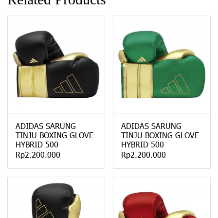
ADIDAS SARUNG
ADIDAS SARUNG
TINJU BOXING GLOVE
TINJU BOXING GLOVE
HYBRID 500
HYBRID 500
Rp2.200.000
Rp2.200.000