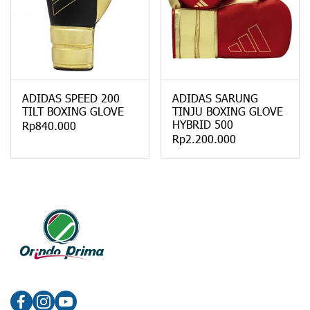
ADIDAS SPEED 200
ADIDAS SARUNG
TILT BOXING GLOVE
TINJU BOXING GLOVE
HYBRID 500
Rp840.000
Rp2.200.000